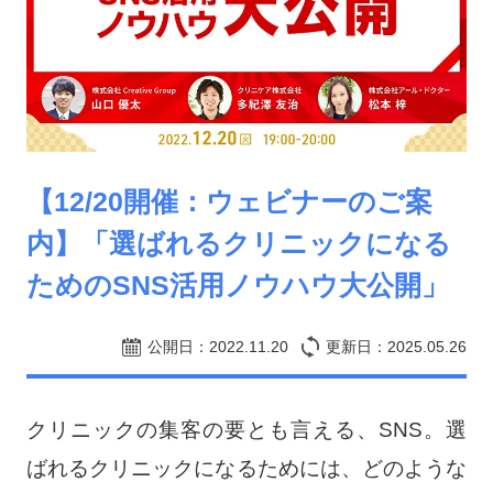
【12/20開催：ウェビナーのご案
内】「選ばれるクリニックになる
ためのSNS活用ノウハウ大公開」
公開日：2022.11.20
更新日：
2025.05.26
クリニックの集客の要とも言える、SNS。選
ばれるクリニックになるためには、どのような