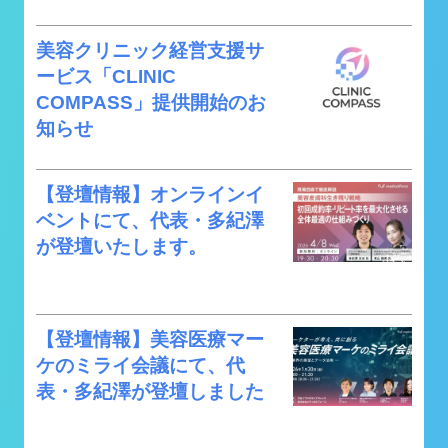
美容クリニック経営支援サ
ービス「CLINIC
COMPASS」提供開始のお
知らせ
【登壇情報】オンラインイ
ベントにて、代表・多紀澤
が登壇いたします。
【登壇情報】美容医療マー
ケのミライ会議にて、代
表・多紀澤が登壇しました