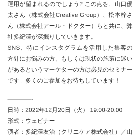
運用が望まれるのでしょう? この点を、山口優
太さん（株式会社Creative Group）、松本梓さ
ん（株式会社アール・ドクター）らと共に、弊
社多紀澤が深掘りしていきます。
SNS、特にインスタグラムを活用した集客の
方針にお悩みの方、もしくは現状の施策に迷い
があるというマーケターの方は必見のセミナー
です。多くのご参加をお待ちしています！
————-
日時：2022年12月20日（火） 19:00-20:00
形式：ウェビナー
演者：多紀澤友治（クリニケア株式会社）／山